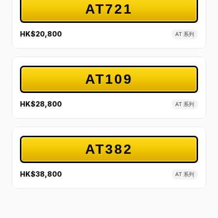
AT721
HK$20,800
AT 系列
AT109
HK$28,800
AT 系列
AT382
HK$38,800
AT 系列