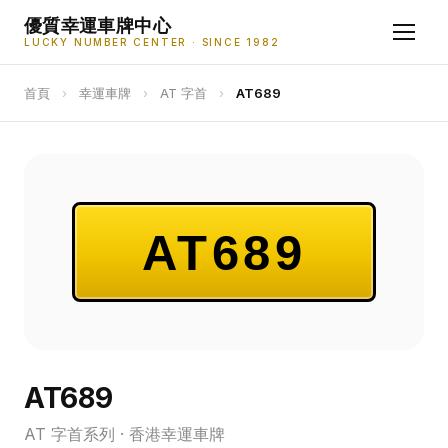
優質幸運車牌中心
LUCKY NUMBER CENTER · SINCE 1982
首頁
›
幸運車牌
›
AT 字首
›
AT689
AT689
AT689
AT 字首系列 · 香港幸運車牌