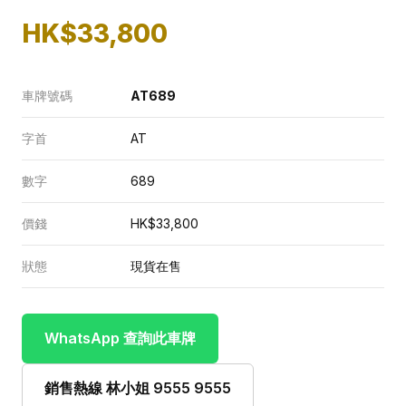
HK$33,800
車牌號碼
AT689
字首
AT
數字
689
價錢
HK$33,800
狀態
現貨在售
WhatsApp 查詢此車牌
銷售熱線 林小姐 9555 9555