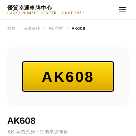
優質幸運車牌中心
LUCKY NUMBER CENTER · SINCE 1982
首頁
›
幸運車牌
›
AK 字首
›
AK608
AK608
AK608
AK 字首系列 · 香港幸運車牌