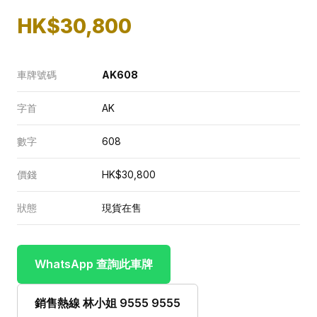
HK$30,800
車牌號碼
AK608
字首
AK
數字
608
價錢
HK$30,800
狀態
現貨在售
WhatsApp 查詢此車牌
銷售熱線 林小姐 9555 9555