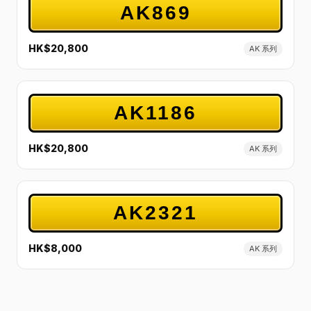
AK869
HK$20,800
AK 系列
AK1186
HK$20,800
AK 系列
AK2321
HK$8,000
AK 系列