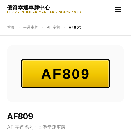
優質幸運車牌中心
LUCKY NUMBER CENTER · SINCE 1982
首頁
›
幸運車牌
›
AF 字首
›
AF809
AF809
AF809
AF 字首系列 · 香港幸運車牌