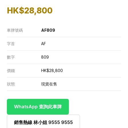
HK$28,800
車牌號碼
AF809
字首
AF
數字
809
價錢
HK$28,800
狀態
現貨在售
WhatsApp 查詢此車牌
銷售熱線 林小姐 9555 9555