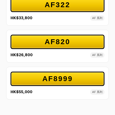
AF322
HK$33,800
AF 系列
AF820
HK$26,800
AF 系列
AF8999
HK$55,000
AF 系列