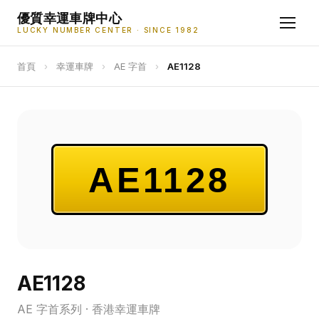
優質幸運車牌中心
LUCKY NUMBER CENTER · SINCE 1982
首頁
›
幸運車牌
›
AE 字首
›
AE1128
AE1128
AE1128
AE 字首系列 · 香港幸運車牌