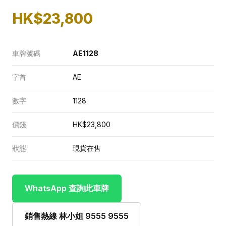
HK$23,800
車牌號碼
AE1128
字首
AE
數字
1128
價錢
HK$23,800
狀態
現貨在售
WhatsApp 查詢此車牌
銷售熱線 林小姐 9555 9555