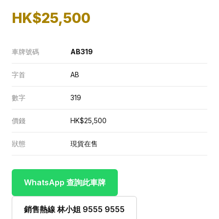
HK$25,500
車牌號碼
AB319
字首
AB
數字
319
價錢
HK$25,500
狀態
現貨在售
WhatsApp 查詢此車牌
銷售熱線 林小姐 9555 9555