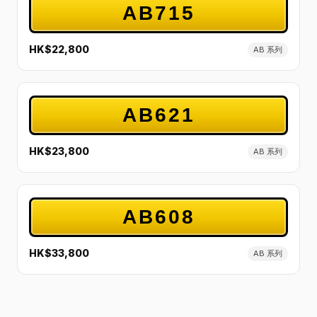
AB715
HK$22,800
AB 系列
AB621
HK$23,800
AB 系列
AB608
HK$33,800
AB 系列