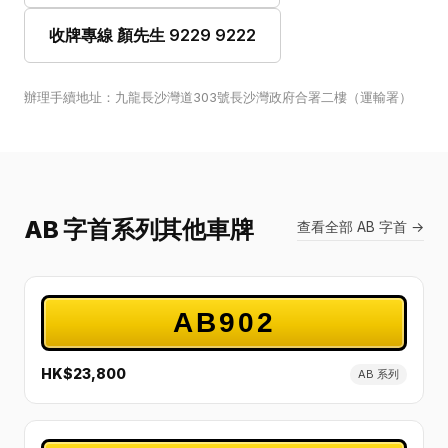
收牌專線 顏先生 9229 9222
辦理手續地址：九龍長沙灣道303號長沙灣政府合署二樓（運輸署）
AB 字首系列其他車牌
查看全部 AB 字首 →
AB902
HK$23,800
AB 系列