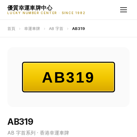
優質幸運車牌中心
LUCKY NUMBER CENTER · SINCE 1982
首頁
›
幸運車牌
›
AB 字首
›
AB319
AB319
AB319
AB 字首系列 · 香港幸運車牌