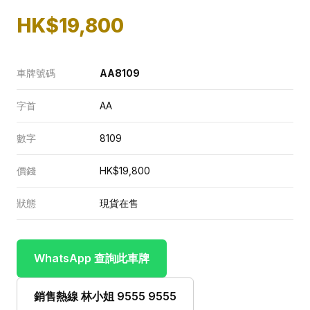
HK$19,800
車牌號碼
AA8109
字首
AA
數字
8109
價錢
HK$19,800
狀態
現貨在售
WhatsApp 查詢此車牌
銷售熱線 林小姐 9555 9555