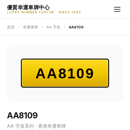
優質幸運車牌中心
LUCKY NUMBER CENTER · SINCE 1982
首頁
›
幸運車牌
›
AA 字首
›
AA8109
AA8109
AA8109
AA 字首系列 · 香港幸運車牌