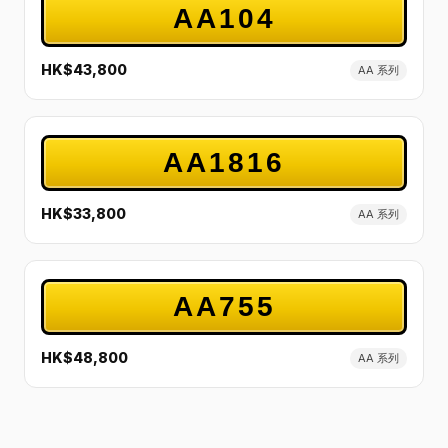
AA104
HK$43,800
AA 系列
AA1816
HK$33,800
AA 系列
AA755
HK$48,800
AA 系列