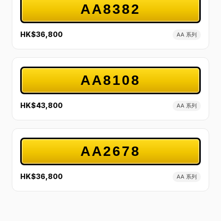
AA8382
HK$36,800
AA 系列
AA8108
HK$43,800
AA 系列
AA2678
HK$36,800
AA 系列