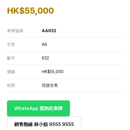
HK$55,000
車牌號碼
AA632
字首
AA
數字
632
價錢
HK$55,000
狀態
現貨在售
WhatsApp 查詢此車牌
銷售熱線 林小姐 9555 9555