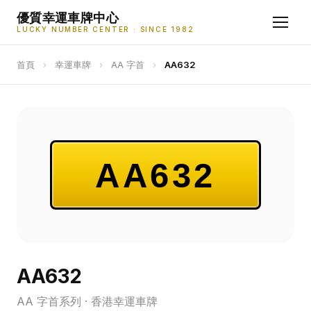
優質幸運車牌中心
LUCKY NUMBER CENTER · SINCE 1982
首頁
›
幸運車牌
›
AA 字首
›
AA632
AA632
AA632
AA 字首系列 · 香港幸運車牌