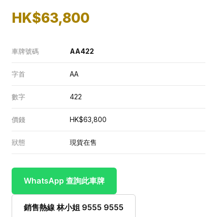
HK$63,800
車牌號碼
AA422
字首
AA
數字
422
價錢
HK$63,800
狀態
現貨在售
WhatsApp 查詢此車牌
銷售熱線 林小姐 9555 9555