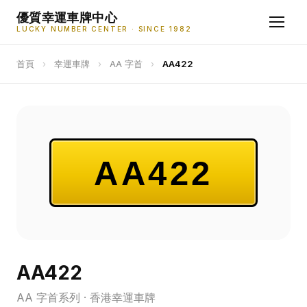
優質幸運車牌中心
LUCKY NUMBER CENTER · SINCE 1982
首頁
›
幸運車牌
›
AA 字首
›
AA422
AA422
AA422
AA 字首系列 · 香港幸運車牌