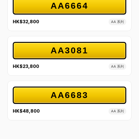
AA6664
HK$32,800
AA 系列
AA3081
HK$23,800
AA 系列
AA6683
HK$48,800
AA 系列