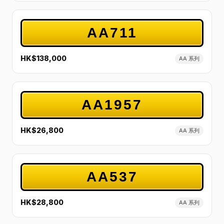
AA711
HK$138,000
AA 系列
AA1957
HK$26,800
AA 系列
AA537
HK$28,800
AA 系列