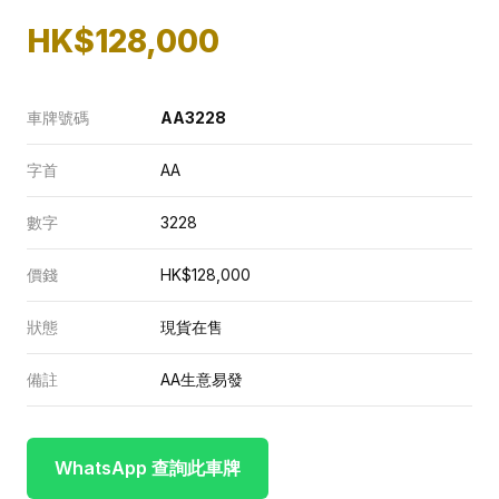
HK$128,000
車牌號碼
AA3228
字首
AA
數字
3228
價錢
HK$128,000
狀態
現貨在售
備註
AA生意易發
WhatsApp 查詢此車牌