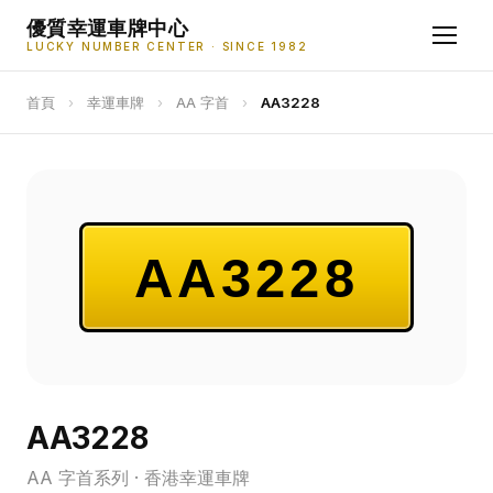
優質幸運車牌中心
LUCKY NUMBER CENTER · SINCE 1982
首頁
›
幸運車牌
›
AA 字首
›
AA3228
AA3228
AA3228
AA 字首系列 · 香港幸運車牌